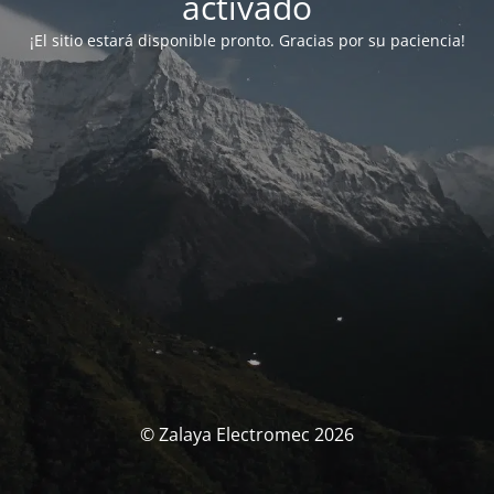
activado
¡El sitio estará disponible pronto. Gracias por su paciencia!
© Zalaya Electromec 2026