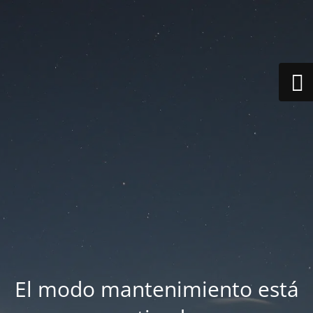
El modo mantenimiento está