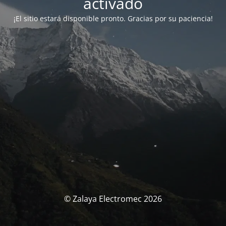
activado
¡El sitio estará disponible pronto. Gracias por su paciencia!
© Zalaya Electromec 2026