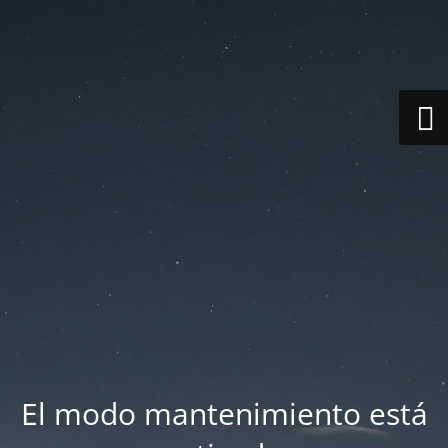
El modo mantenimiento está