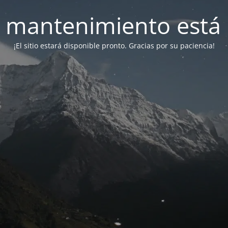
 mantenimiento está 
¡El sitio estará disponible pronto. Gracias por su paciencia!