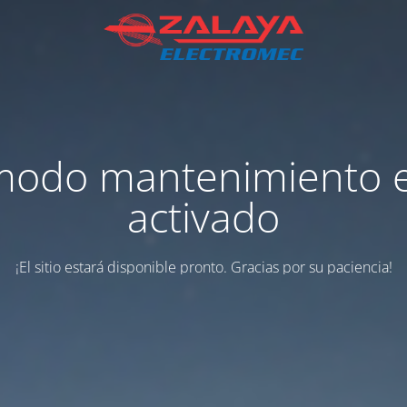
modo mantenimiento 
activado
¡El sitio estará disponible pronto. Gracias por su paciencia!