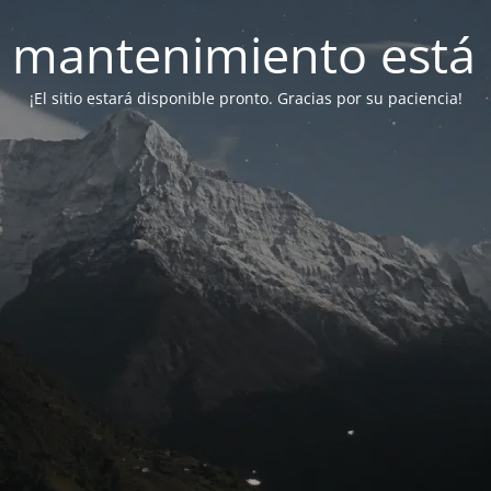
 mantenimiento está 
¡El sitio estará disponible pronto. Gracias por su paciencia!