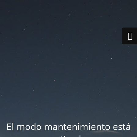
El modo mantenimiento está