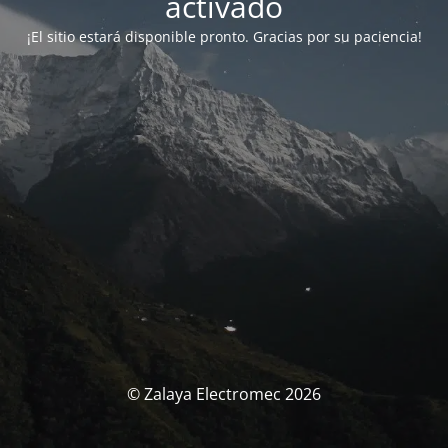
activado
¡El sitio estará disponible pronto. Gracias por su paciencia!
© Zalaya Electromec 2026