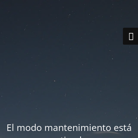
El modo mantenimiento está