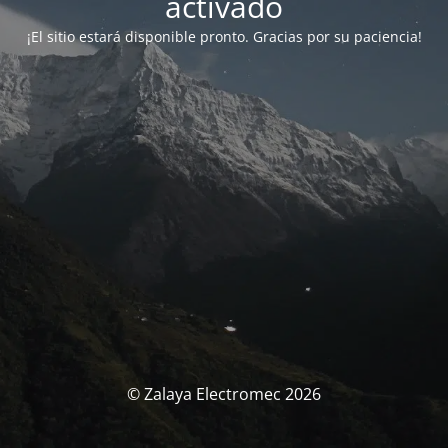
activado
¡El sitio estará disponible pronto. Gracias por su paciencia!
© Zalaya Electromec 2026