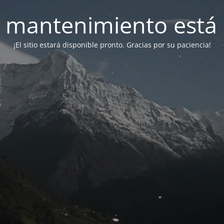
 mantenimiento está 
¡El sitio estará disponible pronto. Gracias por su paciencia!