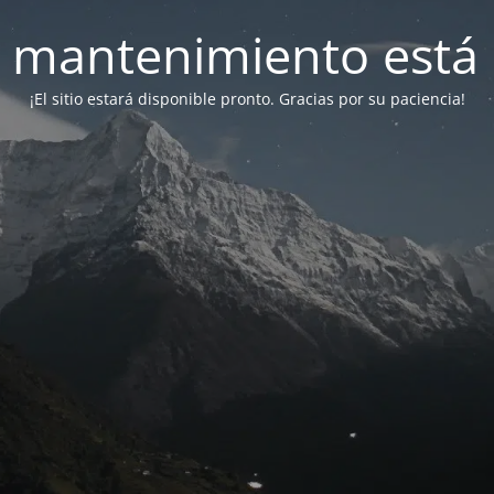
 mantenimiento está 
¡El sitio estará disponible pronto. Gracias por su paciencia!