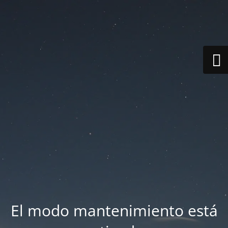
El modo mantenimiento está