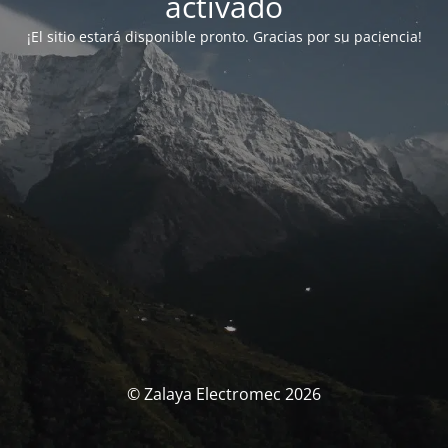
activado
¡El sitio estará disponible pronto. Gracias por su paciencia!
© Zalaya Electromec 2026