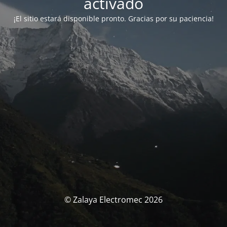
activado
¡El sitio estará disponible pronto. Gracias por su paciencia!
© Zalaya Electromec 2026