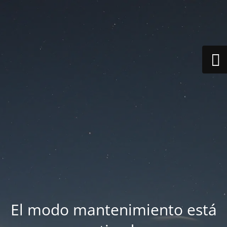
El modo mantenimiento está