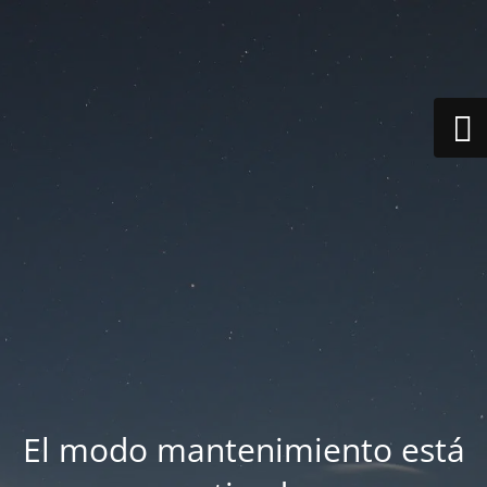
El modo mantenimiento está