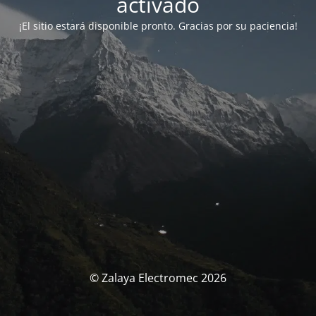
activado
¡El sitio estará disponible pronto. Gracias por su paciencia!
© Zalaya Electromec 2026