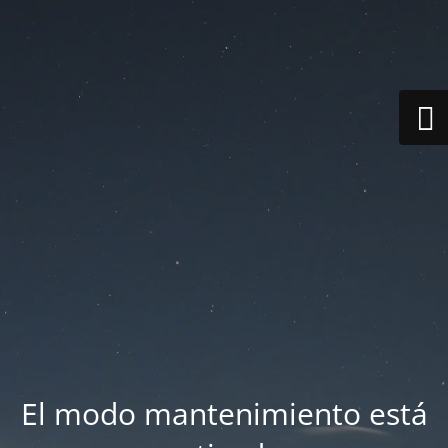
El modo mantenimiento está