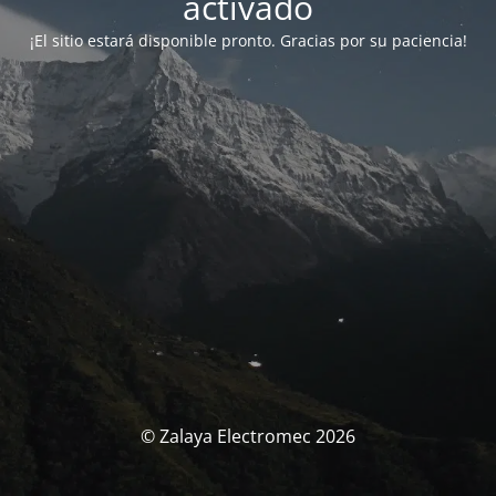
activado
¡El sitio estará disponible pronto. Gracias por su paciencia!
© Zalaya Electromec 2026