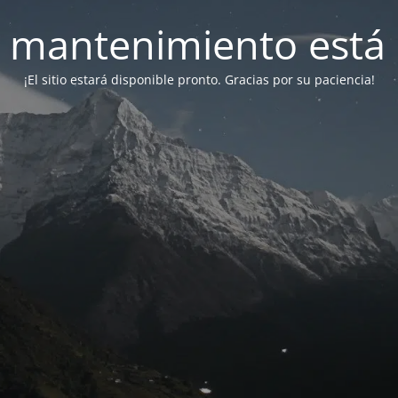
 mantenimiento está 
¡El sitio estará disponible pronto. Gracias por su paciencia!