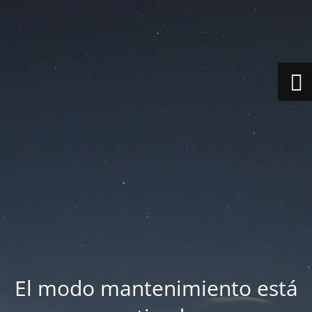
El modo mantenimiento está