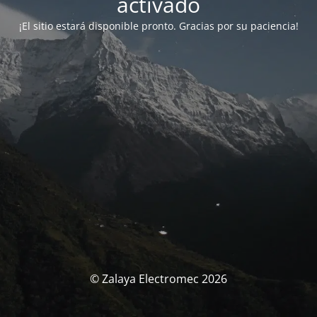
activado
¡El sitio estará disponible pronto. Gracias por su paciencia!
© Zalaya Electromec 2026