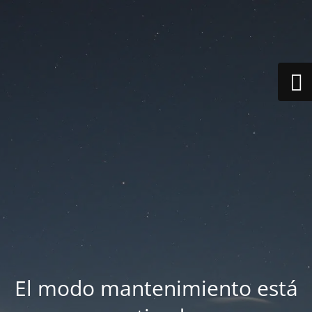
El modo mantenimiento está