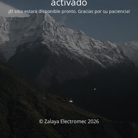
activado
¡El sitio estará disponible pronto. Gracias por su paciencia!
© Zalaya Electromec 2026