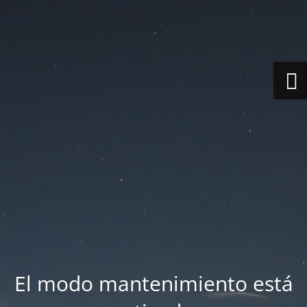
El modo mantenimiento está