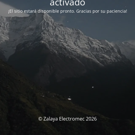
activado
¡El sitio estará disponible pronto. Gracias por su paciencia!
© Zalaya Electromec 2026