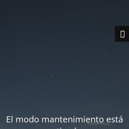
El modo mantenimiento está