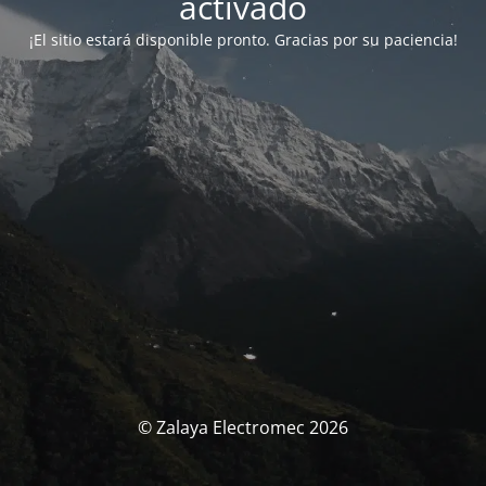
activado
¡El sitio estará disponible pronto. Gracias por su paciencia!
© Zalaya Electromec 2026