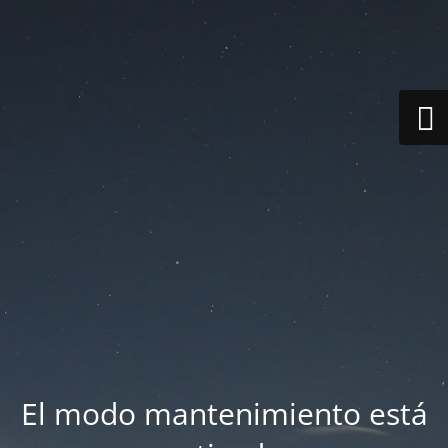
El modo mantenimiento está