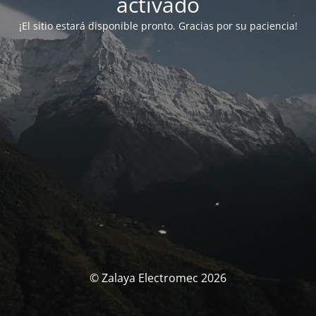
activado
¡El sitio estará disponible pronto. Gracias por su paciencia!
© Zalaya Electromec 2026