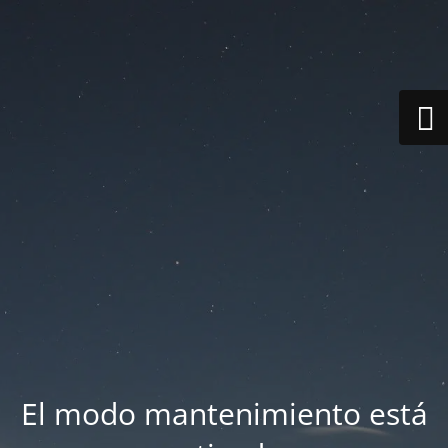
El modo mantenimiento está