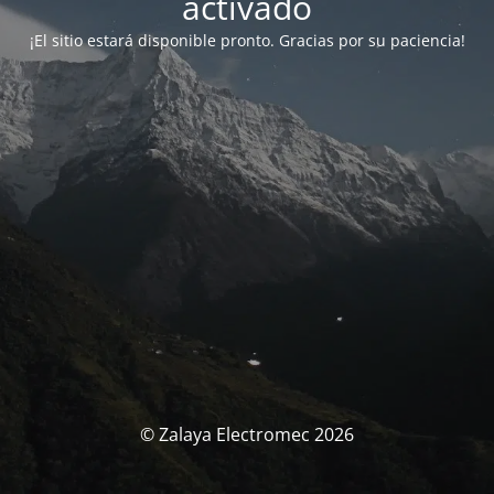
activado
¡El sitio estará disponible pronto. Gracias por su paciencia!
© Zalaya Electromec 2026