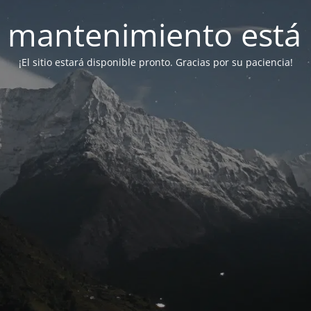
 mantenimiento está 
¡El sitio estará disponible pronto. Gracias por su paciencia!